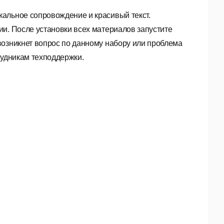
альное сопровождение и красивый текст.
и. После установки всех материалов запустите
возникнет вопрос по данному набору или проблема
рудникам техподдержки.