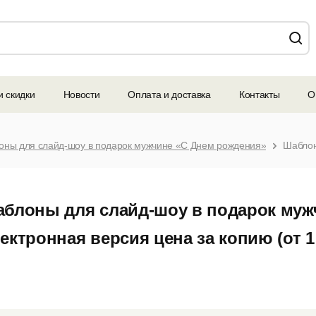
и скидки
Новости
Оплата и доставка
Контакты
О
ны для слайд-шоу в подарок мужчине «С Днем рождения»
блоны для слайд-шоу в подарок муж
ектронная версия цена за копию (от 1