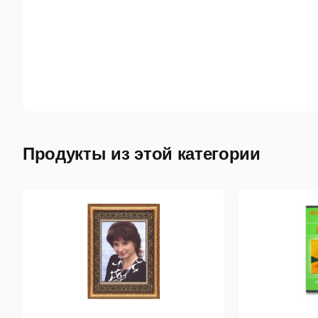
Продукты из этой категории