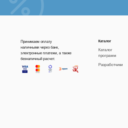
Каталог
Принимаем оплату
наличными через банк,
Каталог
электронные платежи, а также
программ
безналичный расчет.
Разработчики