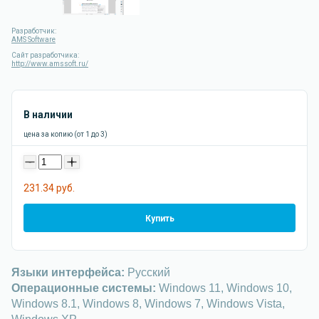
Разработчик:
AMS Software
Сайт разработчика:
http://www.amssoft.ru/
В наличии
цена за копию (от 1 до 3)
-
+
231.34 руб.
Купить
Языки интерфейса:
Русский
Операционные системы:
Windows 11, Windows 10,
Windows 8.1, Windows 8, Windows 7, Windows Vista,