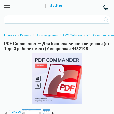
Главная
Каталог
Производители
AMS Software
PDF Commander —
PDF Commander — Для бизнеса Бизнес лицензия (от
1 до 3 рабочих мест) бессрочная 4432198
1 видео
<
>