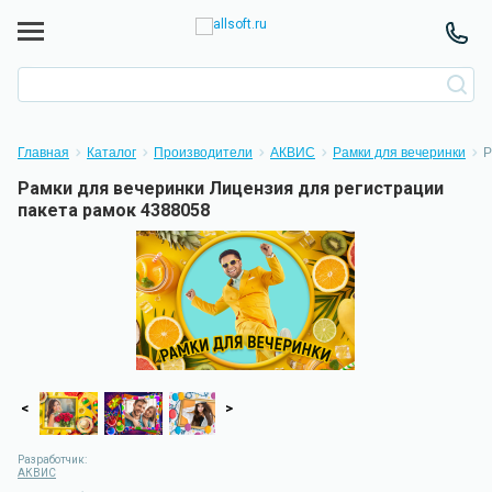
Главная
Каталог
Производители
АКВИС
Рамки для вечеринки
Р
Рамки для вечеринки Лицензия для регистрации
пакета рамок 4388058
<
>
Разработчик:
АКВИС