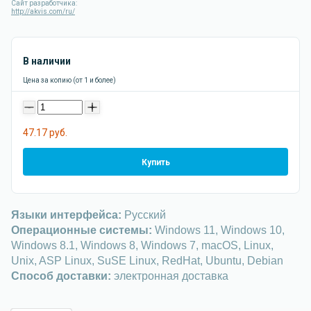
Сайт разработчика:
http://akvis.com/ru/
В наличии
Цена за копию (от 1 и более)
-
+
47.17 руб.
Купить
Языки интерфейса:
Русский
Операционные системы:
Windows 11, Windows 10,
Windows 8.1, Windows 8, Windows 7, macOS, Linux,
Unix, ASP Linux, SuSE Linux, RedHat, Ubuntu, Debian
Способ доставки:
электронная доставка