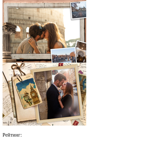
Рейтинг: