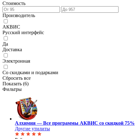
Стоимость
Производитель
АКВИС
Русский интерфейс
Да
Доставка
Электронная
Со скидками и подарками
Сбросить все
Показать (
6
)
Фильтры
Алхимия — Все программы АКВИС со скидкой 75%
Другие утилиты