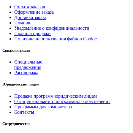
Оплата заказов
Оформление заказа
Доставка заказа
Помощь
Уведомление о конфиденциальности
Правила продажи
Политика использования файлов Cookie
Скидки и акции
Специальные
предложения
Распродажа
Юридическим лицам
Продажа программ юридическим лицам
О лицензировании программного обеспечения
Программы для компьютера
Контакты
Сотрудничество