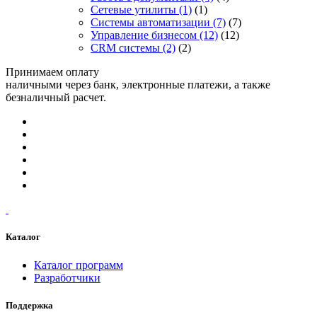
Сетевые утилиты
(1)
(1)
Системы автоматизации
(7)
(7)
Управление бизнесом
(12)
(12)
CRM системы
(2)
(2)
Принимаем оплату
наличными через банк, электронные платежи, а также
безналичный расчет.
Каталог
Каталог программ
Разработчики
Поддержка