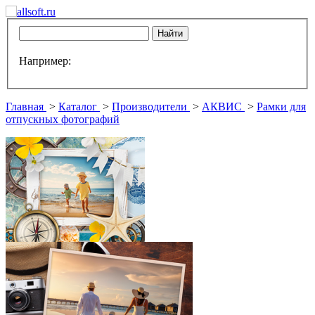
Например:
Главная
>
Каталог
>
Производители
>
АКВИС
>
Рамки для
отпускных фотографий