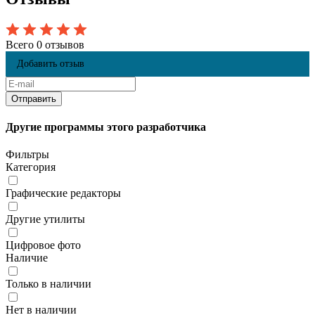
Всего 0 отзывов
Добавить отзыв
Другие программы этого разработчика
Фильтры
Категория
Графические редакторы
Другие утилиты
Цифровое фото
Наличие
Только в наличии
Нет в наличии