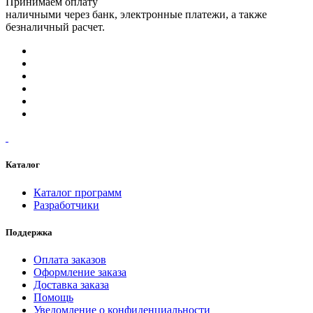
Принимаем оплату
наличными через банк, электронные платежи, а также
безналичный расчет.
Каталог
Каталог программ
Разработчики
Поддержка
Оплата заказов
Оформление заказа
Доставка заказа
Помощь
Уведомление о конфиденциальности