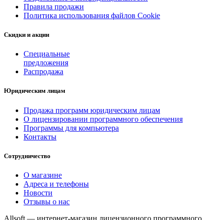
Правила продажи
Политика использования файлов Cookie
Скидки и акции
Специальные
предложения
Распродажа
Юридическим лицам
Продажа программ юридическим лицам
О лицензировании программного обеспечения
Программы для компьютера
Контакты
Сотрудничество
О магазине
Адреса и телефоны
Новости
Отзывы о нас
Allsoft — интернет-магазин лицензионного программного