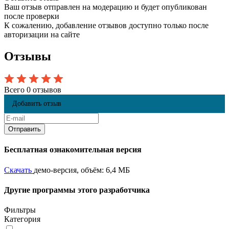
Ваш отзыв отправлен на модерацию и будет опубликован
после проверки
К сожалению, добавление отзывов доступно только после
авторизации на сайте
Отзывы
Всего 0 отзывов
Добавить отзыв
Бесплатная ознакомительная версия
Скачать
демо-версия, объём: 6,4 МБ
Другие программы этого разработчика
Фильтры
Категория