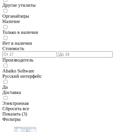
Другие утилиты
Органайзеры
Наличие
Только в наличии
Нет в наличии
Стоимость
Производитель
Abaiko Software
Русский интерфейс
Да
Доставка
Электронная
Сбросить все
Показать (
3
)
Фильтры