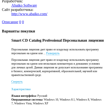
Разработчик:
Abaiko Software
Сайт разработчика:
http://www.abaiko.com/
Описание
0
0
Варианты покупки
Smart CD Catalog Professional Персональная лицензия
Персональная лицензия дает право ее владельцу использовать программу
персонально на одном или ...
Развернуть
Персональная лицензия дает право ее владельцу использовать программу
персонально на одном или нескольких компьютерах в домашних условиях
для личных целей. Данная лицензия не допускает использование программы
в бизнесе, коммерческой, корпоративной, образовательной, научной или
правительственной среде.
Свернуть
Характеристики
Языки интерфейса:
Русский
Операционные системы:
Windows 10, Windows 8.1, Windows 8, Windows
7, Windows Vista, Windows XP