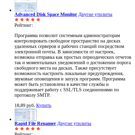
Advanced Disk Space Monitor
Другие утилиты
Рейтинг:
Программа позволит системным администраторам
контролировать свободное пространство на дисках
удаленных серверов и рабочих станций посредством
электронной почты. В зависимости от настроек,
возможна отправка как простых периодических отчетов
так и моментальных уведомлений о достижении порога
свободного места на дисках. Также присутствует
возможность настроить локальные предупреждения,
звуковые оповещения и запуск программ. Программа
может быть установлена в качестве службы и
поддерживает работу с SSL/TLS соединениями по
протоколу SMTP.
18,89 руб.
Купить
Rapid File Renamer
Другие утилиты
Рейтинг: