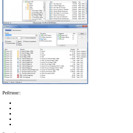
Рейтинг: