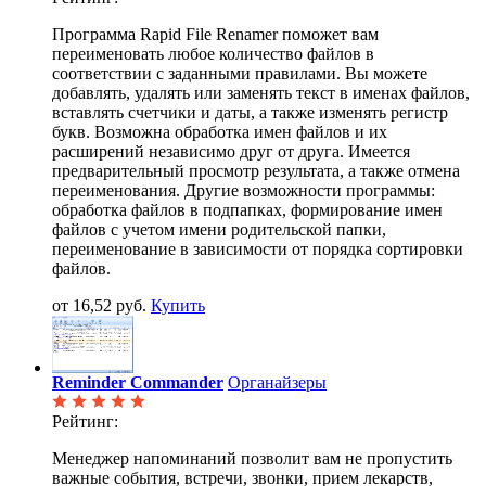
Программа Rapid File Renamer поможет вам
переименовать любое количество файлов в
соответствии с заданными правилами. Вы можете
добавлять, удалять или заменять текст в именах файлов,
вставлять счетчики и даты, а также изменять регистр
букв. Возможна обработка имен файлов и их
расширений независимо друг от друга. Имеется
предварительный просмотр результата, а также отмена
переименования. Другие возможности программы:
обработка файлов в подпапках, формирование имен
файлов с учетом имени родительской папки,
переименование в зависимости от порядка сортировки
файлов.
от 16,52 руб.
Купить
Reminder Commander
Органайзеры
Рейтинг:
Менеджер напоминаний позволит вам не пропустить
важные события, встречи, звонки, прием лекарств,