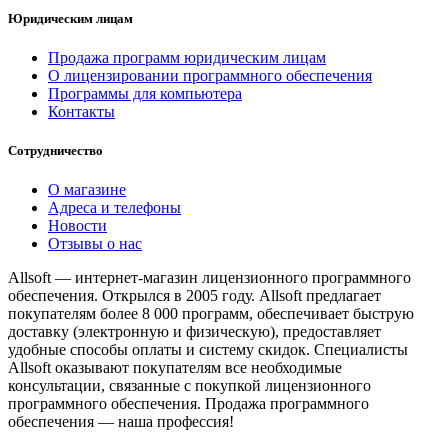
Юридическим лицам
Продажа программ юридическим лицам
О лицензировании программного обеспечения
Программы для компьютера
Контакты
Сотрудничество
О магазине
Адреса и телефоны
Новости
Отзывы о нас
Allsoft — интернет-магазин лицензионного программного
обеспечения. Открылся в 2005 году. Allsoft предлагает
покупателям более 8 000 программ, обеспечивает быструю
доставку (электронную и физическую), предоставляет
удобные способы оплаты и систему скидок. Специалисты
Allsoft оказывают покупателям все необходимые
консультации, связанные с покупкой лицензионного
программного обеспечения. Продажа программного
обеспечения — наша профессия!