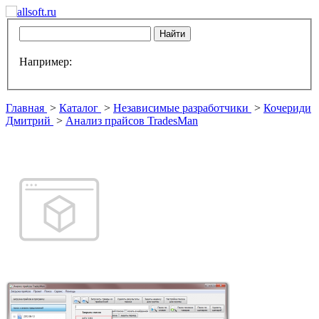
Например:
Главная
>
Каталог
>
Независимые разработчики
>
Кочериди
Дмитрий
>
Анализ прайсов TradesMan