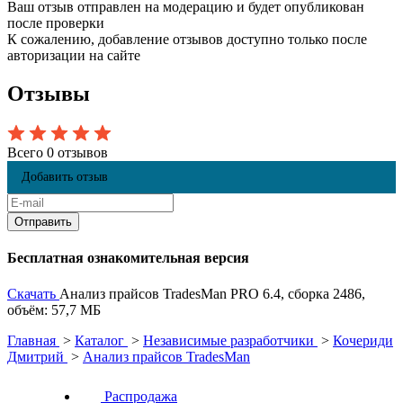
Ваш отзыв отправлен на модерацию и будет опубликован
после проверки
К сожалению, добавление отзывов доступно только после
авторизации на сайте
Отзывы
Всего 0 отзывов
Добавить отзыв
Бесплатная ознакомительная версия
Скачать
Анализ прайсов TradesMan PRO 6.4, сборка 2486,
объём: 57,7 МБ
Главная
>
Каталог
>
Независимые разработчики
>
Кочериди
Дмитрий
>
Анализ прайсов TradesMan
Распродажа