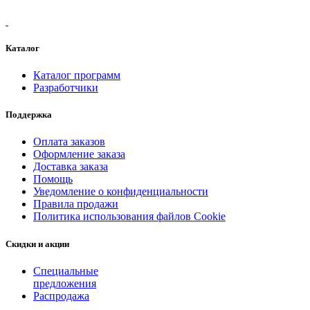
Каталог
Каталог программ
Разработчики
Поддержка
Оплата заказов
Оформление заказа
Доставка заказа
Помощь
Уведомление о конфиденциальности
Правила продажи
Политика использования файлов Cookie
Скидки и акции
Специальные
предложения
Распродажа