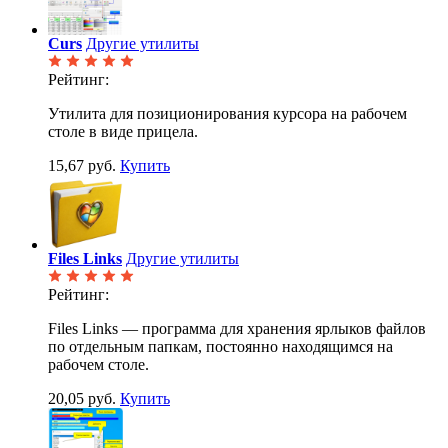
Curs
Другие утилиты
Рейтинг:
Утилита для позиционирования курсора на рабочем
столе в виде прицела.
15,67 руб.
Купить
Files Links
Другие утилиты
Рейтинг:
Files Links — программа для хранения ярлыков файлов
по отдельным папкам, постоянно находящимся на
рабочем столе.
20,05 руб.
Купить