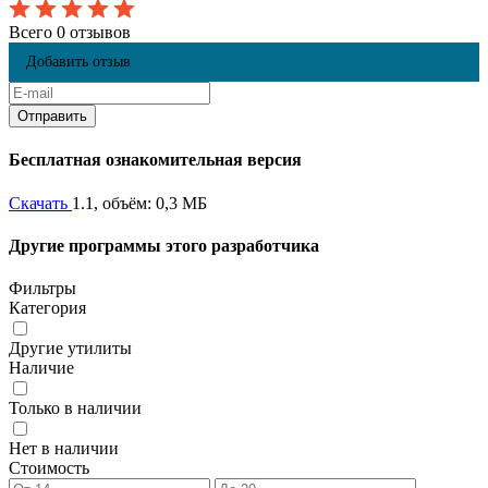
Всего 0 отзывов
Добавить отзыв
Бесплатная ознакомительная версия
Скачать
1.1, объём: 0,3 МБ
Другие программы этого разработчика
Фильтры
Категория
Другие утилиты
Наличие
Только в наличии
Нет в наличии
Стоимость