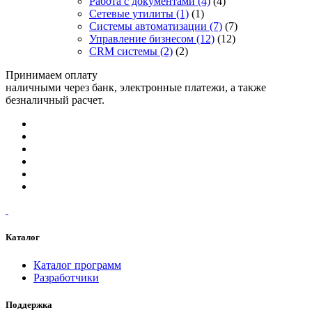
Работа с документами
(4)
(4)
Сетевые утилиты
(1)
(1)
Системы автоматизации
(7)
(7)
Управление бизнесом
(12)
(12)
CRM системы
(2)
(2)
Принимаем оплату
наличными через банк, электронные платежи, а также
безналичный расчет.
Каталог
Каталог программ
Разработчики
Поддержка