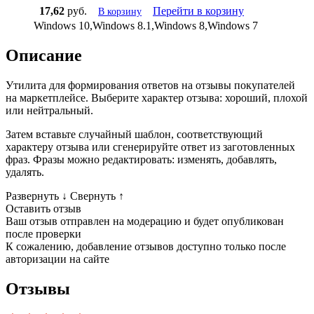
17,62
руб.
Перейти в корзину
В корзину
Windows 10,Windows 8.1,Windows 8,Windows 7
Описание
Утилита для формирования ответов на отзывы покупателей
на маркетплейсе. Выберите характер отзыва: хороший, плохой
или нейтральный.
Затем вставьте случайный шаблон, соответствующий
характеру отзыва или сгенерируйте ответ из заготовленных
фраз. Фразы можно редактировать: изменять, добавлять,
удалять.
Развернуть
↓
Свернуть
↑
Оставить отзыв
Ваш отзыв отправлен на модерацию и будет опубликован
после проверки
К сожалению, добавление отзывов доступно только после
авторизации на сайте
Отзывы