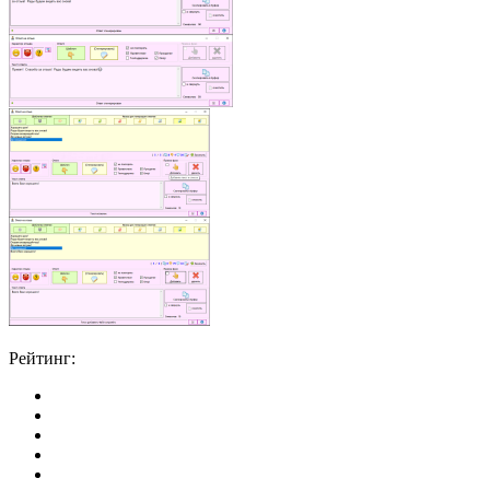
Рейтинг: