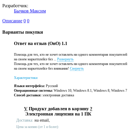
Разработчик:
Бычков Максим
Описание
0
0
Варианты покупки
Ответ на отзыв (ОнО) 1.1
Помощь для тех, кто не хочет оставлять ни одного комментария покупателей
на своем маркетплейсе без ...
Развернуть
Помощь для тех, кто не хочет оставлять ни одного комментария покупателей
на своем маркетплейсе без внимания!
Свернуть
Характеристики
Языки интерфейса:
Русский
Операционные системы:
Windows 10, Windows 8.1, Windows 8, Windows 7
Способ доставки:
электронная доставка
V
Продукт добавлен в корзину
?
Электронная лицензия на 1 ПК
Доставка:
на email,
Цена за копию (от 1 и более):