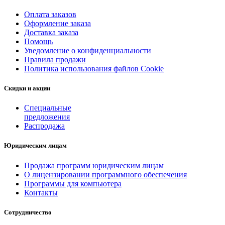
Оплата заказов
Оформление заказа
Доставка заказа
Помощь
Уведомление о конфиденциальности
Правила продажи
Политика использования файлов Cookie
Скидки и акции
Специальные
предложения
Распродажа
Юридическим лицам
Продажа программ юридическим лицам
О лицензировании программного обеспечения
Программы для компьютера
Контакты
Сотрудничество