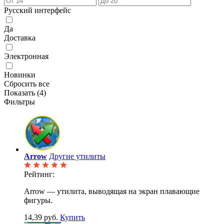
Русский интерфейс
Да
Доставка
Электронная
Новинки
Сбросить все
Показать (
4
)
Фильтры
Arrow
Другие утилиты
Рейтинг:
Arrow — утилита, выводящая на экран плавающие
фигуры.
14,39 руб.
Купить