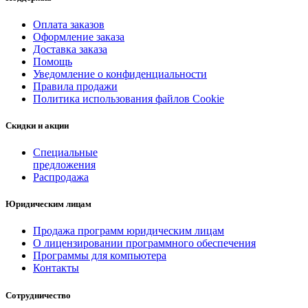
Оплата заказов
Оформление заказа
Доставка заказа
Помощь
Уведомление о конфиденциальности
Правила продажи
Политика использования файлов Cookie
Скидки и акции
Специальные
предложения
Распродажа
Юридическим лицам
Продажа программ юридическим лицам
О лицензировании программного обеспечения
Программы для компьютера
Контакты
Сотрудничество