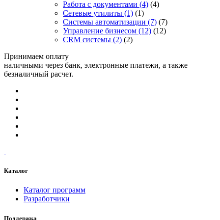
Работа с документами
(4)
(4)
Сетевые утилиты
(1)
(1)
Системы автоматизации
(7)
(7)
Управление бизнесом
(12)
(12)
CRM системы
(2)
(2)
Принимаем оплату
наличными через банк, электронные платежи, а также
безналичный расчет.
Каталог
Каталог программ
Разработчики
Поддержка