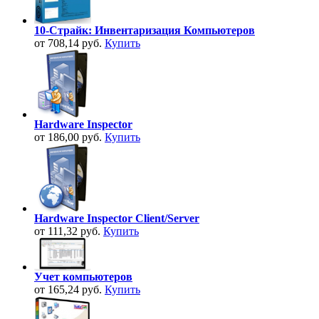
10-Страйк: Инвентаризация Компьютеров
от 708,14 руб.
Купить
Hardware Inspector
от 186,00 руб.
Купить
Hardware Inspector Client/Server
от 111,32 руб.
Купить
Учет компьютеров
от 165,24 руб.
Купить