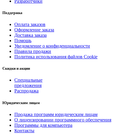
Разработчики
Поддержка
Оплата заказов
Оформление заказа
Доставка заказа
Помощь
Уведомление о конфиденциальности
Правила продажи
Политика использования файлов Cookie
Скидки и акции
Специальные
предложения
Распродажа
Юридическим лицам
Продажа программ юридическим лицам
О лицензировании программного обеспечения
Программы для компьютера
Контакты