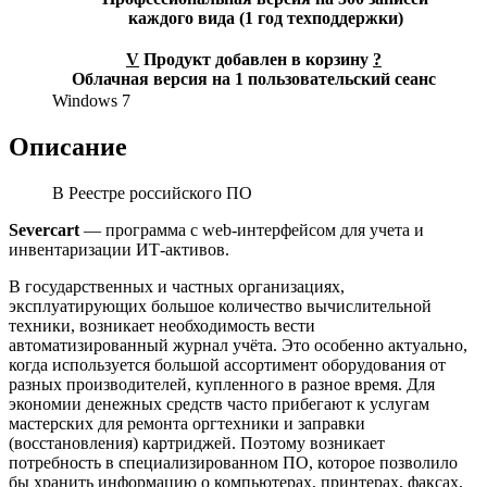
каждого вида (1 год техподдержки)
V
Продукт добавлен в корзину
?
Облачная версия на 1 пользовательский сеанс
Windows 7
Описание
В Реестре российского ПО
Severcart
— программа с web-интерфейсом для учета и
инвентаризации ИТ-активов.
В государственных и частных организациях,
эксплуатирующих большое количество вычислительной
техники, возникает необходимость вести
автоматизированный журнал учёта. Это особенно актуально,
когда используется большой ассортимент оборудования от
разных производителей, купленного в разное время. Для
экономии денежных средств часто прибегают к услугам
мастерских для ремонта оргтехники и заправки
(восстановления) картриджей. Поэтому возникает
потребность в специализированном ПО, которое позволило
бы хранить информацию о компьютерах, принтерах, факсах,