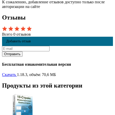
К сожалению, добавление отзывов доступно только после
авторизации на сайте
Отзывы
Всего 0 отзывов
Добавить отзыв
Бесплатная ознакомительная версия
Скачать
1.18.3, объём: 70,6 МБ
Продукты из этой категории