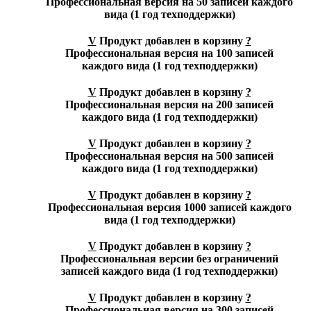
Профессиональная версия на 50 записей каждого
вида (1 год техподдержки)
V
Продукт добавлен в корзину
?
Профессиональная версия на 100 записей
каждого вида (1 год техподдержки)
V
Продукт добавлен в корзину
?
Профессиональная версия на 200 записей
каждого вида (1 год техподдержки)
V
Продукт добавлен в корзину
?
Профессиональная версия на 500 записей
каждого вида (1 год техподдержки)
V
Продукт добавлен в корзину
?
Профессиональная версия 1000 записей каждого
вида (1 год техподдержки)
V
Продукт добавлен в корзину
?
Профессиональная версии без ограничений
записей каждого вида (1 год техподдержки)
V
Продукт добавлен в корзину
?
Профессиональная версия на 300 записей