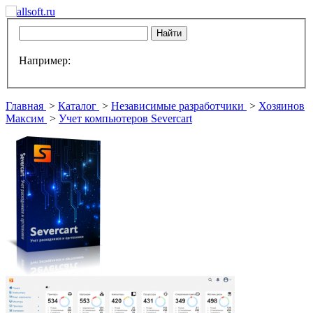
Например:
Главная
>
Каталог
>
Независимые разработчики
>
Хозяинов
Максим
>
Учет компьютеров Severcart