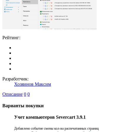
Рейтинг:
Разработчик:
Хозяинов Максим
Описание
0
0
Варианты покупки
Учет компьютеров Severcart 3.9.1
Добавлено событие смены кол-ва распечатанных страниц