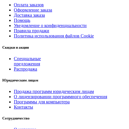
Оплата заказов
Оформление заказа
Доставка заказа
Помощь
Уведомление о конфиденциальности
Правила продажи
Политика использования файлов Cookie
Скидки и акции
Специальные
предложения
Распродажа
Юридическим лицам
Продажа программ юридическим лицам
О лицензировании программного обеспечения
Программы для компьютера
Контакты
Сотрудничество