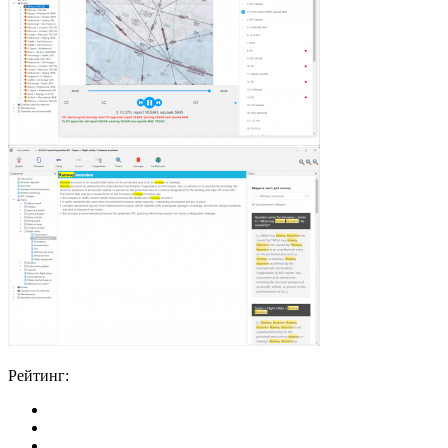
Рейтинг: