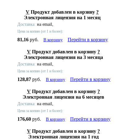
V
Продукт добавлен в корзину
?
Электронная лицензия на 1 месяц
Доставка:
на email,
Цена за копию (от 1 и более):
81,16
руб.
Перейти в корзину
В корзину
V
Продукт добавлен в корзину
?
Электронная лицензия на 3 месяца
Доставка:
на email,
Цена за копию (от 1 и более):
128,87
руб.
Перейти в корзину
В корзину
V
Продукт добавлен в корзину
?
Электронная лицензия на 6 месяцев
Доставка:
на email,
Цена за копию (от 1 и более):
176,60
руб.
Перейти в корзину
В корзину
V
Продукт добавлен в корзину
?
Электронная лицензия на 1 год