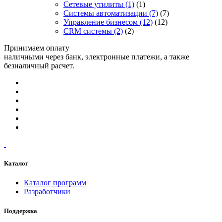
Сетевые утилиты
(1)
(1)
Системы автоматизации
(7)
(7)
Управление бизнесом
(12)
(12)
CRM системы
(2)
(2)
Принимаем оплату
наличными через банк, электронные платежи, а также
безналичный расчет.
Каталог
Каталог программ
Разработчики
Поддержка