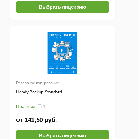
Выбрать лицензию
Резервное копирование
Handy Backup Standard
В наличии
1
от 141,50 руб.
Выбрать лицензию