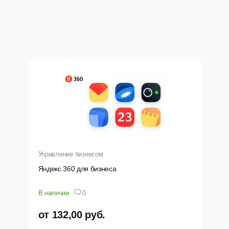
Управление бизнесом
Яндекс 360 для бизнеса
В наличии
0
от 132,00 руб.