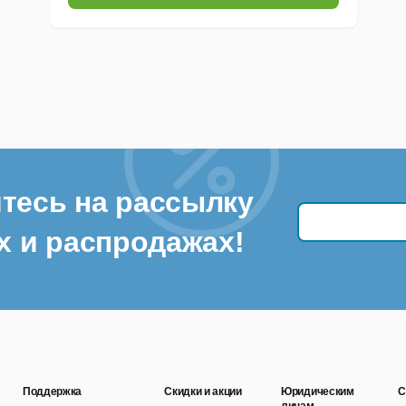
тесь на рассылку
х и распродажах!
Поддержка
Скидки и акции
Юридическим
С