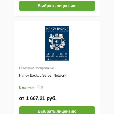
Выбрать лицензию
Резервное копирование
Handy Backup Server Network
В наличии
0
от 1 667,21 руб.
Выбрать лицензию