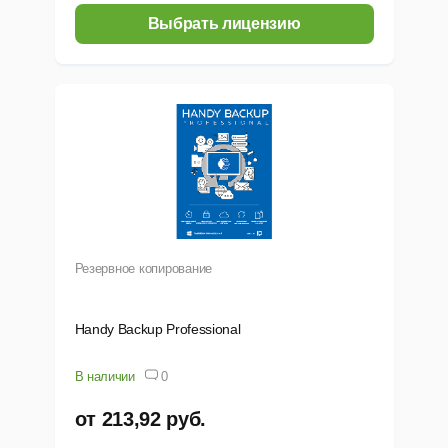
Выбрать лицензию
Резервное копирование
Handy Backup Professional
В наличии
0
от 213,92 руб.