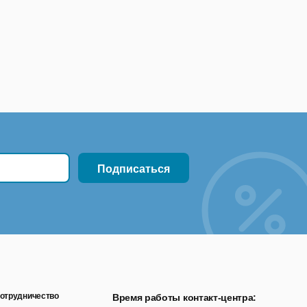
отрудничество
Время работы контакт-центра: