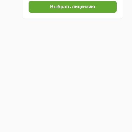
Выбрать лицензию