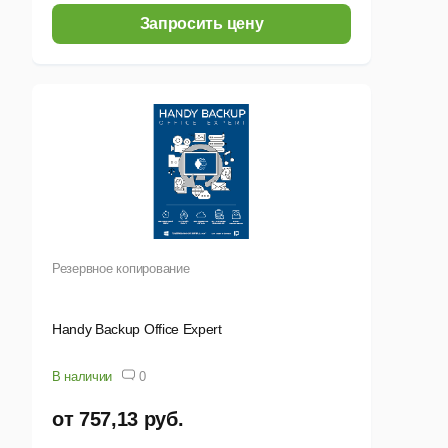
Запросить цену
Резервное копирование
Handy Backup Office Expert
В наличии
0
от 757,13 руб.