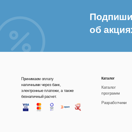
Подпиши
об акция
Каталог
Принимаем оплату
наличными через банк,
Каталог
электронные платежи, а также
программ
безналичный расчет.
Разработчики