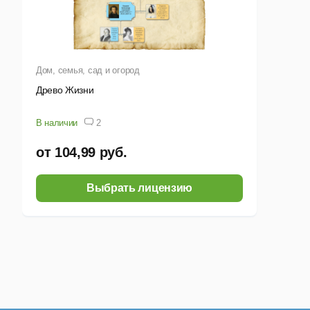
Дом, семья, сад и огород
Древо Жизни
В наличии
2
от 104,99 руб.
Выбрать лицензию